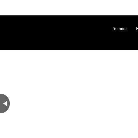
Головна