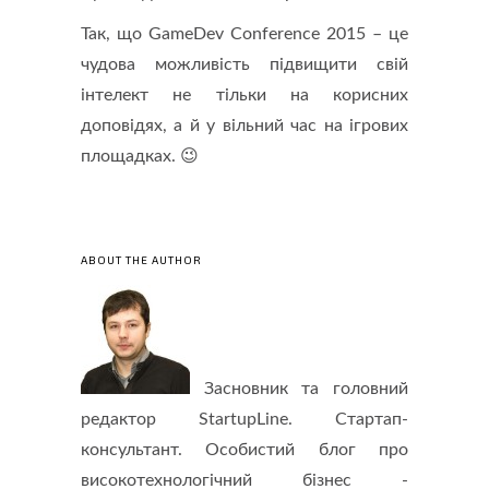
Так, що GameDev Conference 2015 – це
чудова можливість підвищити свій
інтелект не тільки на корисних
доповідях, а й у вільний час на ігрових
площадках. 😉
ABOUT THE AUTHOR
Засновник та головний
редактор StartupLine. Стартап-
консультант. Особистий блог про
високотехнологічний бізнес -