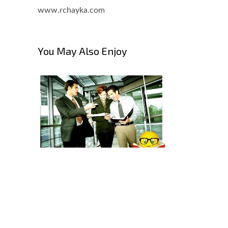
www.rchayka.com
You May Also Enjoy