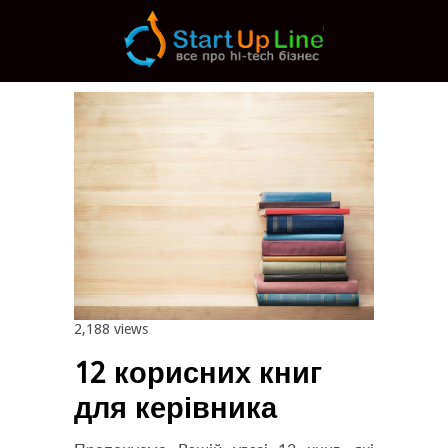
Main menu
Post navigation
2,188 views
12 корисних книг
для керівника