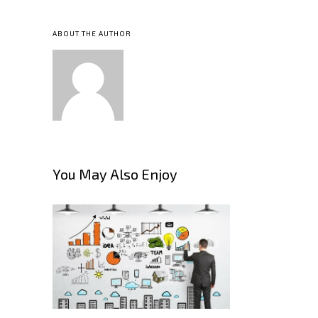
ABOUT THE AUTHOR
You May Also Enjoy