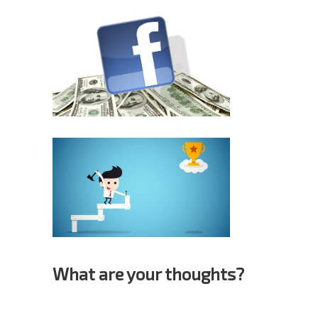
What are your thoughts?