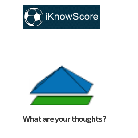
What are your thoughts?