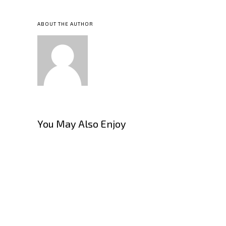
ABOUT THE AUTHOR
You May Also Enjoy