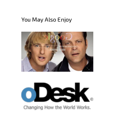
You May Also Enjoy