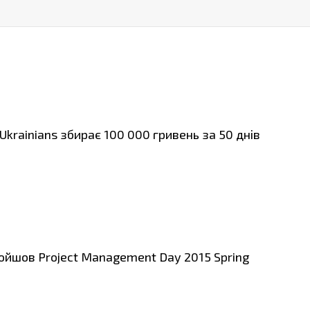
Ukrainians збирає 100 000 гривень за 50 днів
ройшов Project Management Day 2015 Spring