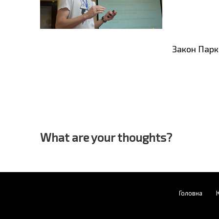
Закон Парк
What are your thoughts?
Головна