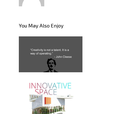
You May Also Enjoy