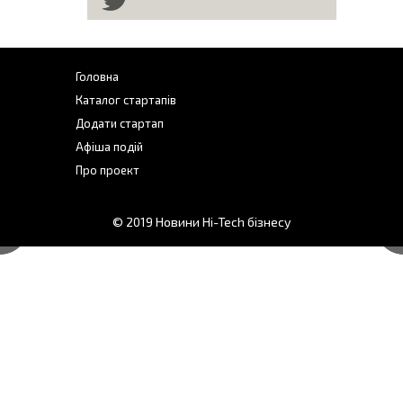
Головна
Каталог стартапів
Додати стартап
Афіша подій
Про проект
© 2019
Новини Hi-Tech бізнесу