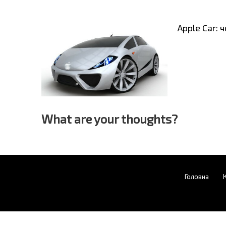
Apple Car: 
What are your thoughts?
Головна