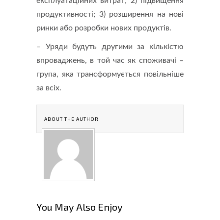
експлуатаційних витрат; 2) підвищення
продуктивності; 3) розширення на нові
ринки або розробки нових продуктів.
– Уряди будуть другими за кількістю
впроваджень, в той час як споживачі –
група, яка трансформується повільніше
за всіх.
ABOUT THE AUTHOR
You May Also Enjoy